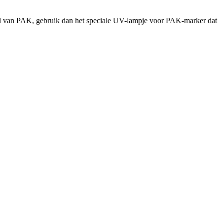
heid van PAK, gebruik dan het speciale UV-lampje voor PAK-marker dat