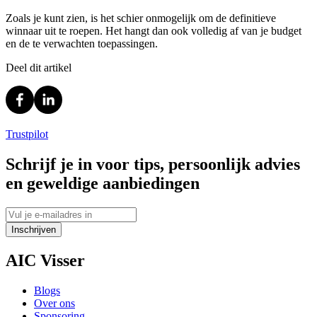
Zoals je kunt zien, is het schier onmogelijk om de definitieve
winnaar uit te roepen. Het hangt dan ook volledig af van je budget
en de te verwachten toepassingen.
Deel dit artikel
Trustpilot
Schrijf je in voor tips, persoonlijk advies
en geweldige aanbiedingen
Inschrijven
AIC Visser
Blogs
Over ons
Sponsoring