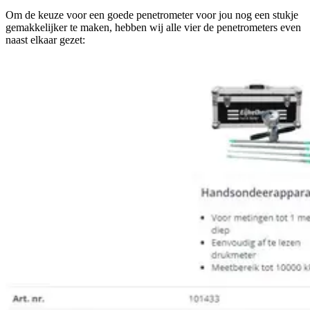
Om de keuze voor een goede penetrometer voor jou nog een stukje
gemakkelijker te maken, hebben wij alle vier de penetrometers even
naast elkaar gezet: