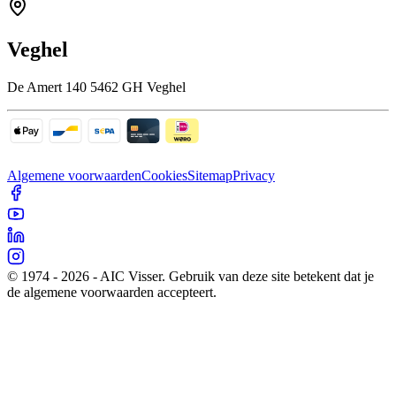
Veghel
De Amert 140 5462 GH Veghel
Algemene voorwaarden
Cookies
Sitemap
Privacy
© 1974 - 2026 - AIC Visser. Gebruik van deze site betekent dat je
de algemene voorwaarden accepteert.