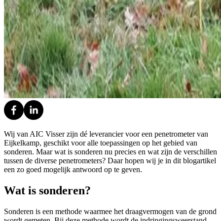
Wij van AIC Visser zijn dé leverancier voor een penetrometer van
Eijkelkamp, geschikt voor alle toepassingen op het gebied van
sonderen. Maar wat is sonderen nu precies en wat zijn de verschillen
tussen de diverse penetrometers? Daar hopen wij je in dit blogartikel
een zo goed mogelijk antwoord op te geven.
Wat is sonderen?
Sonderen is een methode waarmee het draagvermogen van de grond
wordt gemeten. Bij deze methode wordt de indringingsweerstand