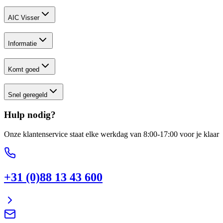
AIC Visser
Informatie
Komt goed
Snel geregeld
Hulp nodig?
Onze klantenservice staat elke werkdag van 8:00-17:00 voor je klaar
+31 (0)88 13 43 600