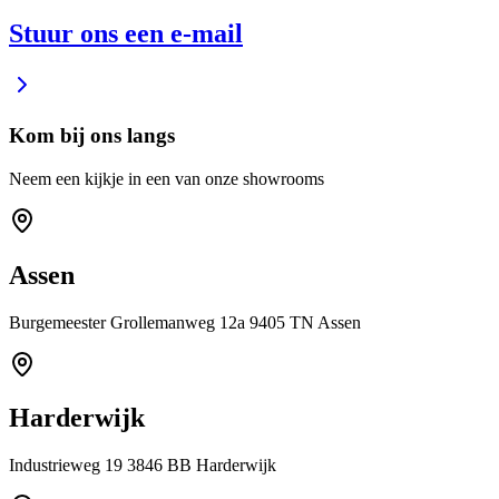
Stuur ons een e-mail
Kom bij ons langs
Neem een kijkje in een van onze showrooms
Assen
Burgemeester Grollemanweg 12a 9405 TN Assen
Harderwijk
Industrieweg 19 3846 BB Harderwijk