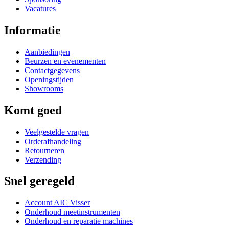
Vacatures
Informatie
Aanbiedingen
Beurzen en evenementen
Contactgegevens
Openingstijden
Showrooms
Komt goed
Veelgestelde vragen
Orderafhandeling
Retourneren
Verzending
Snel geregeld
Account AIC Visser
Onderhoud meetinstrumenten
Onderhoud en reparatie machines