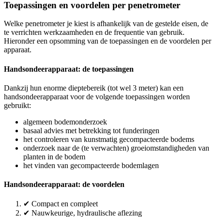
Toepassingen en voordelen per penetrometer
Welke penetrometer je kiest is afhankelijk van de gestelde eisen, de
te verrichten werkzaamheden en de frequentie van gebruik.
Hieronder een opsomming van de toepassingen en de voordelen per
apparaat.
Handsondeerapparaat: de toepassingen
Dankzij hun enorme dieptebereik (tot wel 3 meter) kan een
handsondeerapparaat voor de volgende toepassingen worden
gebruikt:
algemeen bodemonderzoek
basaal advies met betrekking tot funderingen
het controleren van kunstmatig gecompacteerde bodems
onderzoek naar de (te verwachten) groeiomstandigheden van
planten in de bodem
het vinden van gecompacteerde bodemlagen
Handsondeerapparaat: de voordelen
✔ Compact en compleet
✔ Nauwkeurige, hydraulische aflezing