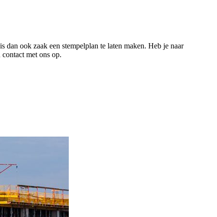
 is dan ook zaak een stempelplan te laten maken. Heb je naar
 contact met ons op.