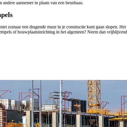
n andere aannemer in plaats van een beunhaas.
mpels
 niet zomaar een dragende muur in je constructie kunt gaan slopen. Het
stempels of bouwplaatsinrichting in het algemeen? Neem dan vrijblijvend