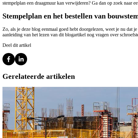
stempelplan een draagmuur kan verwijderen? Ga dan op zoek naar ee
Stempelplan en het bestellen van bouwste
Zo, als je deze blog eenmaal goed hebt doorgelezen, weet je nu dat je
aanleiding van het lezen van dit blogartikel nog vragen over schroef
Deel dit artikel
Gerelateerde artikelen