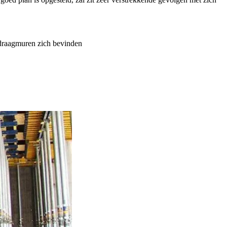
 draagmuren zich bevinden