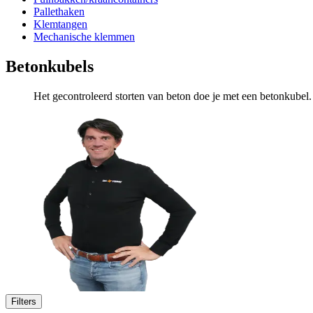
Pallethaken
Klemtangen
Mechanische klemmen
Betonkubels
Het gecontroleerd storten van beton doe je met een betonkubel.
Filters