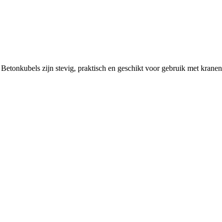
 Betonkubels zijn stevig, praktisch en geschikt voor gebruik met kranen