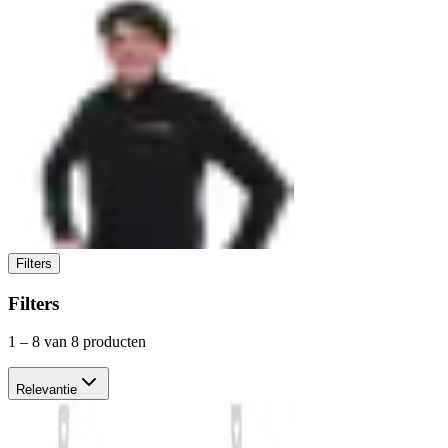
Filters
Filters
1
–
8
van 8 producten
Relevantie