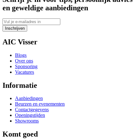
en geweldige aanbiedingen
Inschrijven
AIC Visser
Blogs
Over ons
Sponsoring
Vacatures
Informatie
Aanbiedingen
Beurzen en evenementen
Contactgegevens
Openingstijden
Showrooms
Komt goed