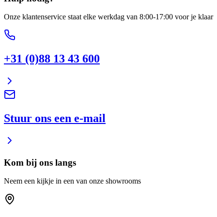
Onze klantenservice staat elke werkdag van 8:00-17:00 voor je klaar
+31 (0)88 13 43 600
Stuur ons een e-mail
Kom bij ons langs
Neem een kijkje in een van onze showrooms