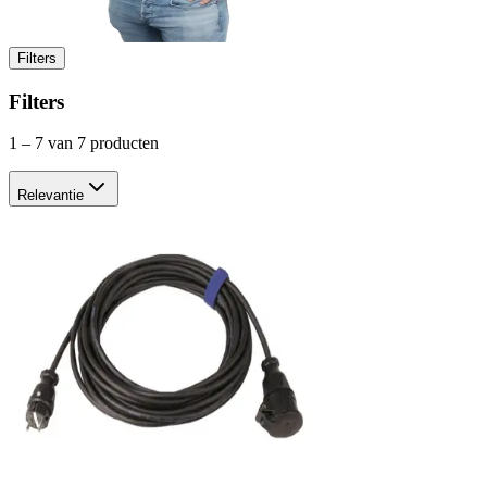
Filters
Filters
1
–
7
van 7 producten
Relevantie