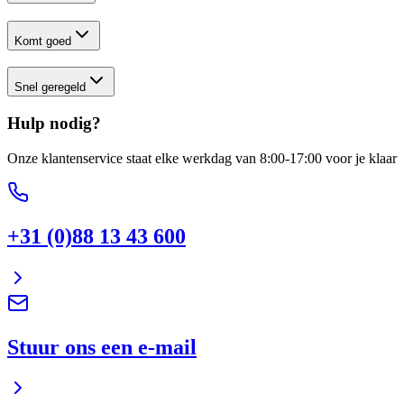
Komt goed
Snel geregeld
Hulp nodig?
Onze klantenservice staat elke werkdag van 8:00-17:00 voor je klaar
+31 (0)88 13 43 600
Stuur ons een e-mail