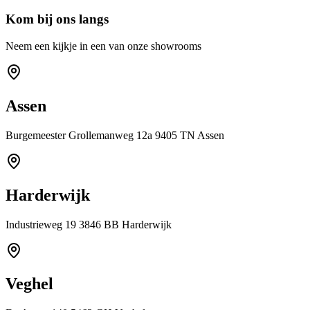
Kom bij ons langs
Neem een kijkje in een van onze showrooms
Assen
Burgemeester Grollemanweg 12a 9405 TN Assen
Harderwijk
Industrieweg 19 3846 BB Harderwijk
Veghel