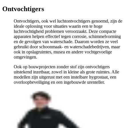
Ontvochtigers
Ontvochtigers, ook wel luchtontvochtigers genoemd, zijn de
ideale oplossing voor situaties waarin een te hoge
luchtvochtigheid problemen veroorzaakt. Deze compacte
apparaten helpen effectief tegen corrosie, schimmelvorming
en de gevolgen van waterschade. Daarom worden ze veel
gebruikt door schoonmaak- en waterschadebedrijven, maar
ook in opslagruimtes, musea en andere vochtgevoelige
omgevingen.
Ook op bouwprojecten zonder stof zijn ontvochtigers
uitstekend inzetbaar, zowel in kleine als grote ruimtes. Alle
modellen zijn uitgerust met een instelbare hygrostaat, een
overloopbeveiliging en een ingebouwde urenteller.