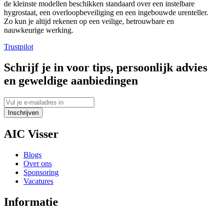
de kleinste modellen beschikken standaard over een instelbare
hygrostaat, een overloopbeveiliging en een ingebouwde urenteller.
Zo kun je altijd rekenen op een veilige, betrouwbare en
nauwkeurige werking.
Trustpilot
Schrijf je in voor tips, persoonlijk advies
en geweldige aanbiedingen
Inschrijven
AIC Visser
Blogs
Over ons
Sponsoring
Vacatures
Informatie