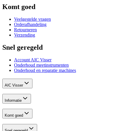
Komt goed
Veelgestelde vragen
Orderafhandeling
Retourneren
Verzending
Snel geregeld
Account AIC Visser
Onderhoud meetinstrumenten
Onderhoud en reparatie machines
AIC Visser
Informatie
Komt goed
Snel geregeld