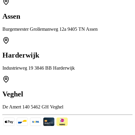
Assen
Burgemeester Grollemanweg 12a 9405 TN Assen
Harderwijk
Industrieweg 19 3846 BB Harderwijk
Veghel
De Amert 140 5462 GH Veghel