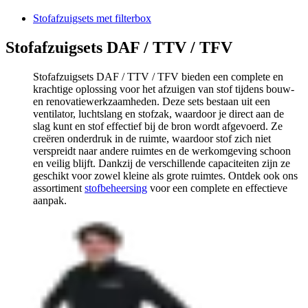
Stofafzuigsets met filterbox
Stofafzuigsets DAF / TTV / TFV
Stofafzuigsets DAF / TTV / TFV bieden een complete en
krachtige oplossing voor het afzuigen van stof tijdens bouw-
en renovatiewerkzaamheden. Deze sets bestaan uit een
ventilator, luchtslang en stofzak, waardoor je direct aan de
slag kunt en stof effectief bij de bron wordt afgevoerd. Ze
creëren onderdruk in de ruimte, waardoor stof zich niet
verspreidt naar andere ruimtes en de werkomgeving schoon
en veilig blijft. Dankzij de verschillende capaciteiten zijn ze
geschikt voor zowel kleine als grote ruimtes. Ontdek ook ons
assortiment
stofbeheersing
voor een complete en effectieve
aanpak.