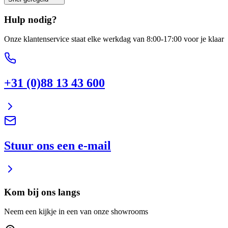
Hulp nodig?
Onze klantenservice staat elke werkdag van 8:00-17:00 voor je klaar
+31 (0)88 13 43 600
Stuur ons een e-mail
Kom bij ons langs
Neem een kijkje in een van onze showrooms