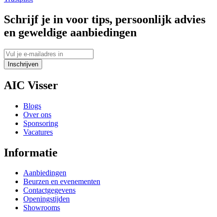
Schrijf je in voor tips, persoonlijk advies
en geweldige aanbiedingen
Inschrijven
AIC Visser
Blogs
Over ons
Sponsoring
Vacatures
Informatie
Aanbiedingen
Beurzen en evenementen
Contactgegevens
Openingstijden
Showrooms