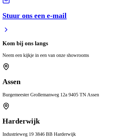
Stuur ons een e-mail
Kom bij ons langs
Neem een kijkje in een van onze showrooms
Assen
Burgemeester Grollemanweg 12a 9405 TN Assen
Harderwijk
Industrieweg 19 3846 BB Harderwijk