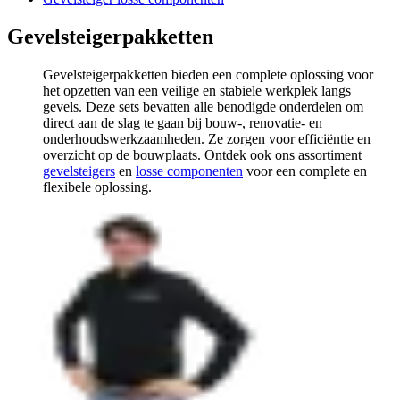
Gevelsteigerpakketten
Gevelsteigerpakketten bieden een complete oplossing voor
het opzetten van een veilige en stabiele werkplek langs
gevels. Deze sets bevatten alle benodigde onderdelen om
direct aan de slag te gaan bij bouw-, renovatie- en
onderhoudswerkzaamheden. Ze zorgen voor efficiëntie en
overzicht op de bouwplaats. Ontdek ook ons assortiment
gevelsteigers
en
losse componenten
voor een complete en
flexibele oplossing.