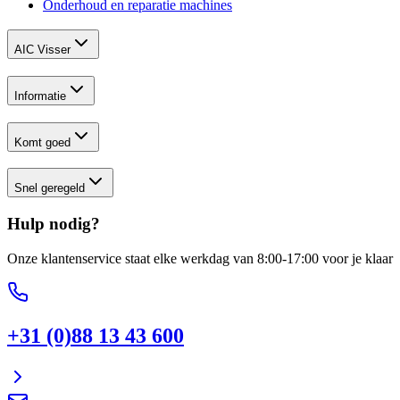
Onderhoud en reparatie machines
AIC Visser
Informatie
Komt goed
Snel geregeld
Hulp nodig?
Onze klantenservice staat elke werkdag van 8:00-17:00 voor je klaar
+31 (0)88 13 43 600