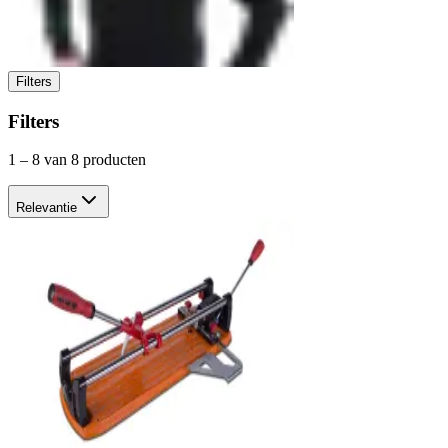
Filters
Filters
1
–
8
van 8 producten
Relevantie