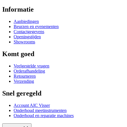
Informatie
Aanbiedingen
Beurzen en evenementen
Contactgegevens
Openingstijden
Showrooms
Komt goed
Veelgestelde vragen
Orderafhandeling
Retourneren
Verzending
Snel geregeld
Account AIC Visser
Onderhoud meetinstrumenten
Onderhoud en reparatie machines