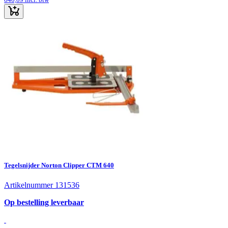
Tegelsnijder Norton Clipper CTM 640
Artikelnummer 131536
Op bestelling leverbaar