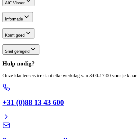
AIC Visser
Informatie
Komt goed
Snel geregeld
Hulp nodig?
Onze klantenservice staat elke werkdag van 8:00-17:00 voor je klaar
+31 (0)88 13 43 600