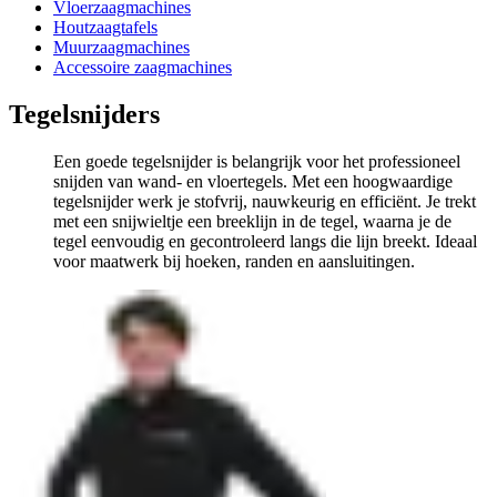
Vloerzaagmachines
Houtzaagtafels
Muurzaagmachines
Accessoire zaagmachines
Tegelsnijders
Een goede tegelsnijder is belangrijk voor het professioneel
snijden van wand- en vloertegels. Met een hoogwaardige
tegelsnijder werk je stofvrij, nauwkeurig en efficiënt. Je trekt
met een snijwieltje een breeklijn in de tegel, waarna je de
tegel eenvoudig en gecontroleerd langs die lijn breekt. Ideaal
voor maatwerk bij hoeken, randen en aansluitingen.