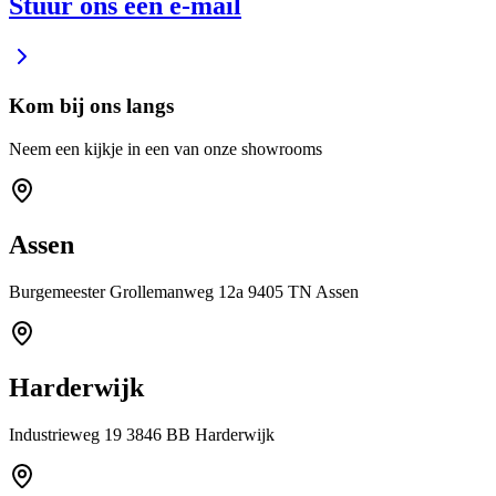
Stuur ons een e-mail
Kom bij ons langs
Neem een kijkje in een van onze showrooms
Assen
Burgemeester Grollemanweg 12a 9405 TN Assen
Harderwijk
Industrieweg 19 3846 BB Harderwijk