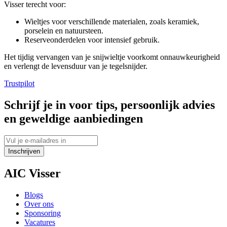
Visser terecht voor:
Wieltjes voor verschillende materialen, zoals keramiek,
porselein en natuursteen.
Reserveonderdelen voor intensief gebruik.
Het tijdig vervangen van je snijwieltje voorkomt onnauwkeurigheid
en verlengt de levensduur van je tegelsnijder.
Trustpilot
Schrijf je in voor tips, persoonlijk advies
en geweldige aanbiedingen
Inschrijven
AIC Visser
Blogs
Over ons
Sponsoring
Vacatures