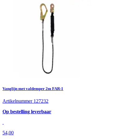
Vanglijn met valdemper 2m FAR-1
Artikelnummer 127232
Op bestelling leverbaar
54,00