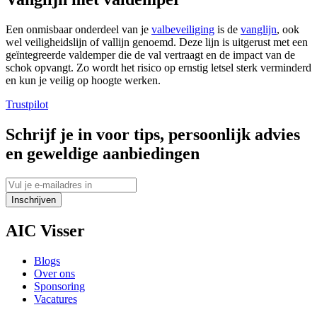
Een onmisbaar onderdeel van je
valbeveiliging
is de
vanglijn
, ook
wel veiligheidslijn of vallijn genoemd. Deze lijn is uitgerust met een
geïntegreerde valdemper die de val vertraagt en de impact van de
schok opvangt. Zo wordt het risico op ernstig letsel sterk verminderd
en kun je veilig op hoogte werken.
Trustpilot
Schrijf je in voor tips, persoonlijk advies
en geweldige aanbiedingen
Inschrijven
AIC Visser
Blogs
Over ons
Sponsoring
Vacatures