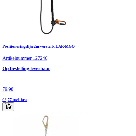
Positioneringslijn 2m verstelb. LAR-MGO
Artikelnummer 127246
Op bestelling leverbaar
79,98
96,77
incl. btw