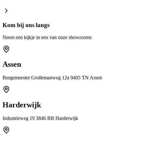
Kom bij ons langs
Neem een kijkje in een van onze showrooms
Assen
Burgemeester Grollemanweg 12a 9405 TN Assen
Harderwijk
Industrieweg 19 3846 BB Harderwijk