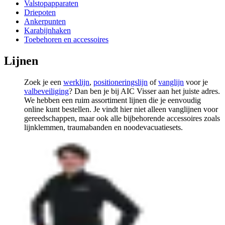
Valstopapparaten
Driepoten
Ankerpunten
Karabijnhaken
Toebehoren en accessoires
Lijnen
Zoek je een
werklijn
,
positioneringslijn
of
vanglijn
voor je
valbeveiliging
? Dan ben je bij AIC Visser aan het juiste adres.
We hebben een ruim assortiment lijnen die je eenvoudig
online kunt bestellen. Je vindt hier niet alleen vanglijnen voor
gereedschappen, maar ook alle bijbehorende accessoires zoals
lijnklemmen, traumabanden en noodevacuatiesets.