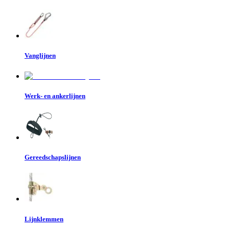
Vanglijnen
Werk- en ankerlijnen
Gereedschapslijnen
Lijnklemmen