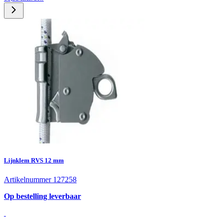
Lijnklem RVS 12 mm
Artikelnummer 127258
Op bestelling leverbaar