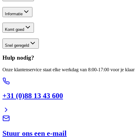
Informatie
Komt goed
Snel geregeld
Hulp nodig?
Onze klantenservice staat elke werkdag van 8:00-17:00 voor je klaar
+31 (0)88 13 43 600
Stuur ons een e-mail