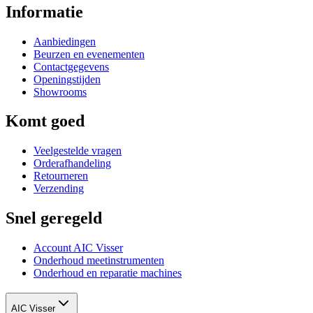
Informatie
Aanbiedingen
Beurzen en evenementen
Contactgegevens
Openingstijden
Showrooms
Komt goed
Veelgestelde vragen
Orderafhandeling
Retourneren
Verzending
Snel geregeld
Account AIC Visser
Onderhoud meetinstrumenten
Onderhoud en reparatie machines
AIC Visser