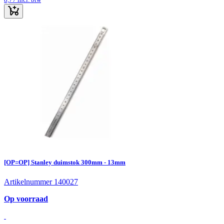
[OP=OP] Stanley duimstok 300mm - 13mm
Artikelnummer 140027
Op voorraad