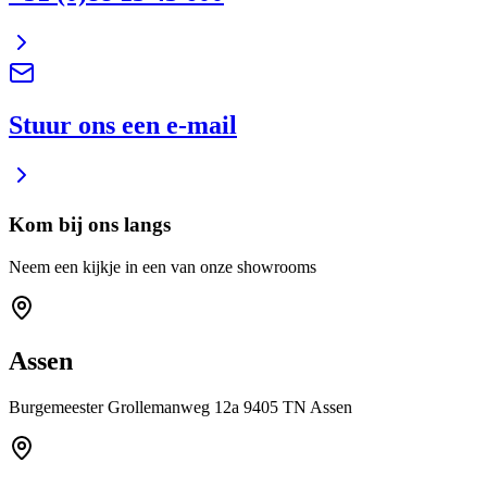
Stuur ons een e-mail
Kom bij ons langs
Neem een kijkje in een van onze showrooms
Assen
Burgemeester Grollemanweg 12a 9405 TN Assen