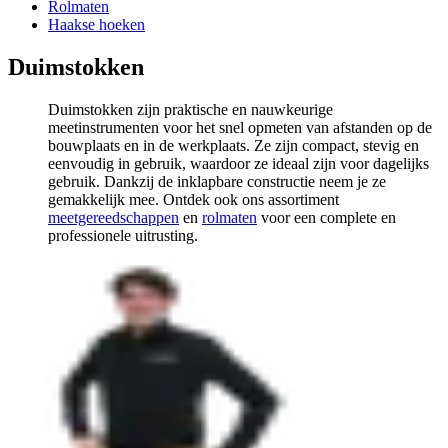
Rolmaten
Haakse hoeken
Duimstokken
Duimstokken zijn praktische en nauwkeurige
meetinstrumenten voor het snel opmeten van afstanden op de
bouwplaats en in de werkplaats. Ze zijn compact, stevig en
eenvoudig in gebruik, waardoor ze ideaal zijn voor dagelijks
gebruik. Dankzij de inklapbare constructie neem je ze
gemakkelijk mee. Ontdek ook ons assortiment
meetgereedschappen
en
rolmaten
voor een complete en
professionele uitrusting.