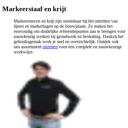
Markeerstaaf en krijt
Markeerstaven en krijt zijn onmisbaar bij het uitzetten van
lijnen en markeringen op de bouwplaats. Ze maken het
eenvoudig om duidelijke referentiepunten aan te brengen voor
nauwkeurig werken bij grondwerk en bestrating. Dankzij het
gebruiksgemak werk je snel en overzichtelijk. Ontdek ook
ons assortiment
uitzetten
voor een complete en nauwkeurige
werkwijze.