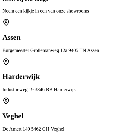
Neem een kijkje in een van onze showrooms
Assen
Burgemeester Grollemanweg 12a 9405 TN Assen
Harderwijk
Industrieweg 19 3846 BB Harderwijk
Veghel
De Amert 140 5462 GH Veghel