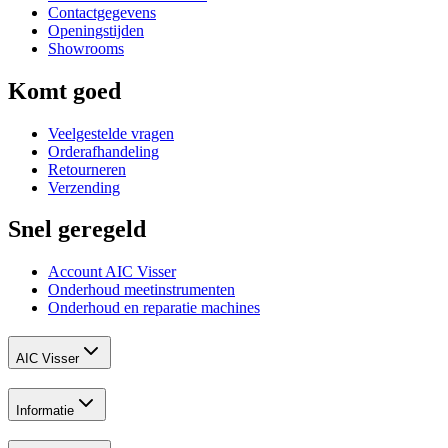
Contactgegevens
Openingstijden
Showrooms
Komt goed
Veelgestelde vragen
Orderafhandeling
Retourneren
Verzending
Snel geregeld
Account AIC Visser
Onderhoud meetinstrumenten
Onderhoud en reparatie machines
AIC Visser
Informatie