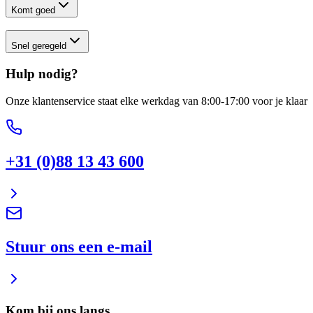
Komt goed
Snel geregeld
Hulp nodig?
Onze klantenservice staat elke werkdag van 8:00-17:00 voor je klaar
+31 (0)88 13 43 600
Stuur ons een e-mail
Kom bij ons langs