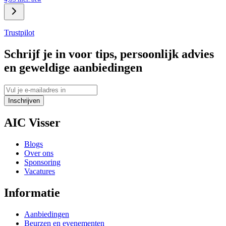
Trustpilot
Schrijf je in voor tips, persoonlijk advies
en geweldige aanbiedingen
Inschrijven
AIC Visser
Blogs
Over ons
Sponsoring
Vacatures
Informatie
Aanbiedingen
Beurzen en evenementen