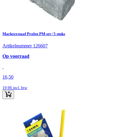
Markeerstaaf Probst PM set | 5 stuks
Artikelnummer 126607
Op voorraad
16,50
19,96
incl. btw