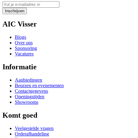
Inschrijven
AIC Visser
Blogs
Over ons
Sponsoring
Vacatures
Informatie
Aanbiedingen
Beurzen en evenementen
Contactgegevens
Openingstijden
Showrooms
Komt goed
Veelgestelde vragen
Orderafhandeling