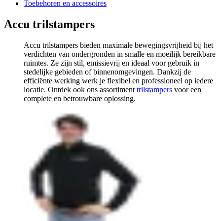
Toebehoren en accessoires
Accu trilstampers
Accu trilstampers bieden maximale bewegingsvrijheid bij het
verdichten van ondergronden in smalle en moeilijk bereikbare
ruimtes. Ze zijn stil, emissievrij en ideaal voor gebruik in
stedelijke gebieden of binnenomgevingen. Dankzij de
efficiënte werking werk je flexibel en professioneel op iedere
locatie. Ontdek ook ons assortiment
trilstampers
voor een
complete en betrouwbare oplossing.