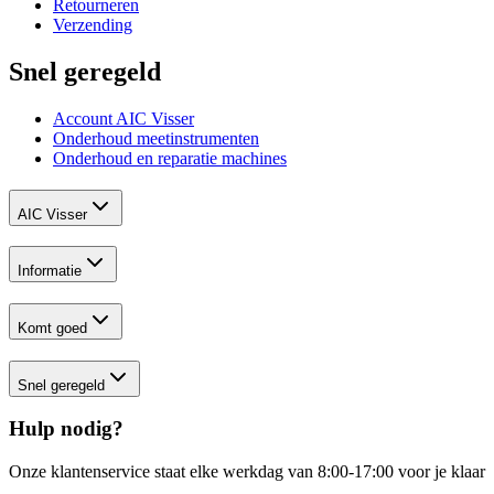
Retourneren
Verzending
Snel geregeld
Account AIC Visser
Onderhoud meetinstrumenten
Onderhoud en reparatie machines
AIC Visser
Informatie
Komt goed
Snel geregeld
Hulp nodig?
Onze klantenservice staat elke werkdag van 8:00-17:00 voor je klaar