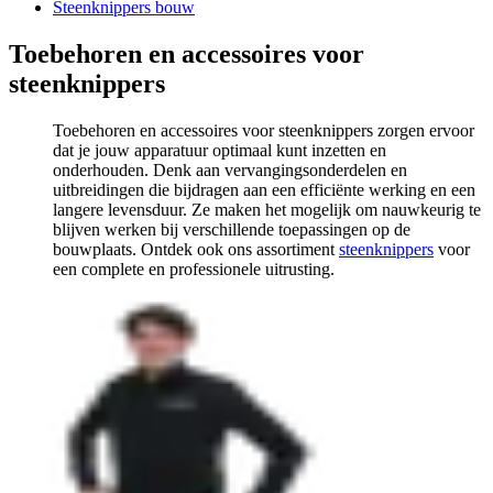
Steenknippers bouw
Toebehoren en accessoires voor
steenknippers
Toebehoren en accessoires voor steenknippers zorgen ervoor
dat je jouw apparatuur optimaal kunt inzetten en
onderhouden. Denk aan vervangingsonderdelen en
uitbreidingen die bijdragen aan een efficiënte werking en een
langere levensduur. Ze maken het mogelijk om nauwkeurig te
blijven werken bij verschillende toepassingen op de
bouwplaats. Ontdek ook ons assortiment
steenknippers
voor
een complete en professionele uitrusting.