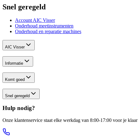
Snel geregeld
Account AIC Visser
Onderhoud meetinstrumenten
Onderhoud en reparatie machines
AIC Visser
Informatie
Komt goed
Snel geregeld
Hulp nodig?
Onze klantenservice staat elke werkdag van 8:00-17:00 voor je klaar