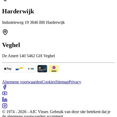
Harderwijk
Industrieweg 19 3846 BB Harderwijk
Veghel
De Amert 140 5462 GH Veghel
Algemene voorwaarden
Cookies
Sitemap
Privacy
© 1974 - 2026 - AIC Visser. Gebruik van deze site betekent dat je
de algemene voorwaarden accepteert.