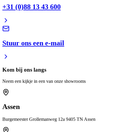
+31 (0)88 13 43 600
Stuur ons een e-mail
Kom bij ons langs
Neem een kijkje in een van onze showrooms
Assen
Burgemeester Grollemanweg 12a 9405 TN Assen