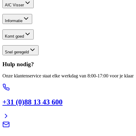
AIC Visser
Informatie
Komt goed
Snel geregeld
Hulp nodig?
Onze klantenservice staat elke werkdag van 8:00-17:00 voor je klaar
+31 (0)88 13 43 600