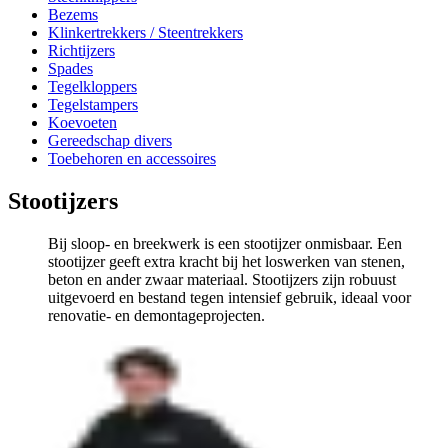
Bezems
Klinkertrekkers / Steentrekkers
Richtijzers
Spades
Tegelkloppers
Tegelstampers
Koevoeten
Gereedschap divers
Toebehoren en accessoires
Stootijzers
Bij sloop- en breekwerk is een stootijzer onmisbaar. Een
stootijzer geeft extra kracht bij het loswerken van stenen,
beton en ander zwaar materiaal. Stootijzers zijn robuust
uitgevoerd en bestand tegen intensief gebruik, ideaal voor
renovatie- en demontageprojecten.