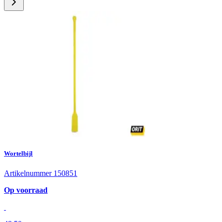
Wortelbijl
Artikelnummer 150851
Op voorraad