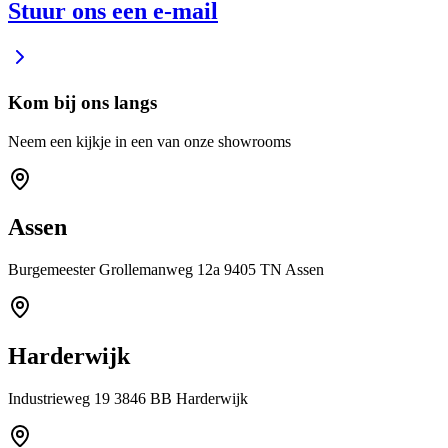
Stuur ons een e-mail
Kom bij ons langs
Neem een kijkje in een van onze showrooms
Assen
Burgemeester Grollemanweg 12a 9405 TN Assen
Harderwijk
Industrieweg 19 3846 BB Harderwijk