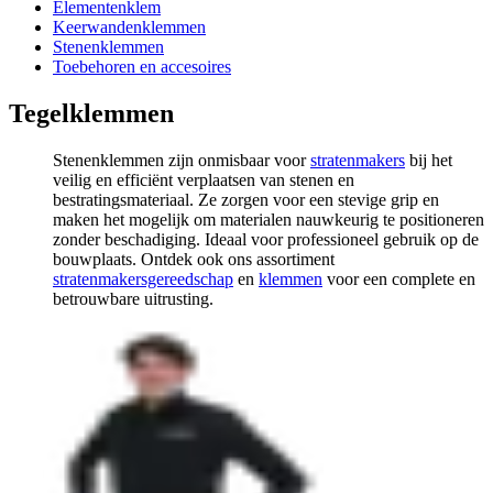
Elementenklem
Keerwandenklemmen
Stenenklemmen
Toebehoren en accesoires
Tegelklemmen
Stenenklemmen zijn onmisbaar voor
stratenmakers
bij het
veilig en efficiënt verplaatsen van stenen en
bestratingsmateriaal. Ze zorgen voor een stevige grip en
maken het mogelijk om materialen nauwkeurig te positioneren
zonder beschadiging. Ideaal voor professioneel gebruik op de
bouwplaats. Ontdek ook ons assortiment
stratenmakersgereedschap
en
klemmen
voor een complete en
betrouwbare uitrusting.