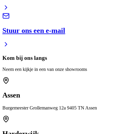
Stuur ons een e-mail
Kom bij ons langs
Neem een kijkje in een van onze showrooms
Assen
Burgemeester Grollemanweg 12a 9405 TN Assen
Harderwijk