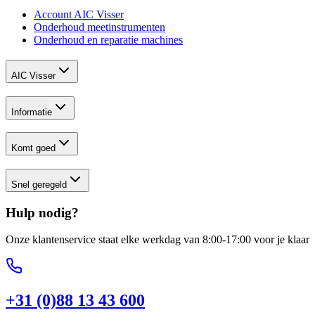
Account AIC Visser
Onderhoud meetinstrumenten
Onderhoud en reparatie machines
AIC Visser
Informatie
Komt goed
Snel geregeld
Hulp nodig?
Onze klantenservice staat elke werkdag van 8:00-17:00 voor je klaar
+31 (0)88 13 43 600