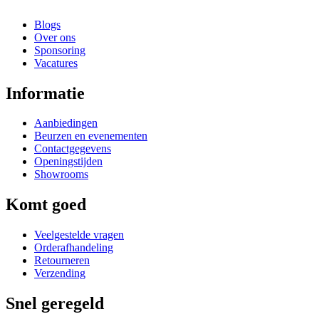
Blogs
Over ons
Sponsoring
Vacatures
Informatie
Aanbiedingen
Beurzen en evenementen
Contactgegevens
Openingstijden
Showrooms
Komt goed
Veelgestelde vragen
Orderafhandeling
Retourneren
Verzending
Snel geregeld