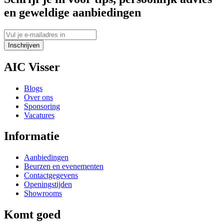
en geweldige aanbiedingen
Inschrijven
AIC Visser
Blogs
Over ons
Sponsoring
Vacatures
Informatie
Aanbiedingen
Beurzen en evenementen
Contactgegevens
Openingstijden
Showrooms
Komt goed