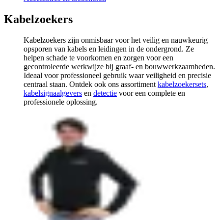
Kabelzoekers
Kabelzoekers zijn onmisbaar voor het veilig en nauwkeurig
opsporen van kabels en leidingen in de ondergrond. Ze
helpen schade te voorkomen en zorgen voor een
gecontroleerde werkwijze bij graaf- en bouwwerkzaamheden.
Ideaal voor professioneel gebruik waar veiligheid en precisie
centraal staan. Ontdek ook ons assortiment
kabelzoekersets
,
kabelsignaalgevers
en
detectie
voor een complete en
professionele oplossing.