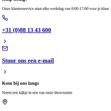
Onze klantenservice staat elke werkdag van 8:00-17:00 voor je klaar
+31 (0)88 13 43 600
Stuur ons een e-mail
Kom bij ons langs
Neem een kijkje in een van onze showrooms