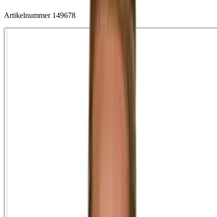
Artikelnummer
149678