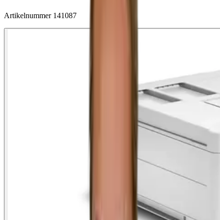
Artikelnummer
141087