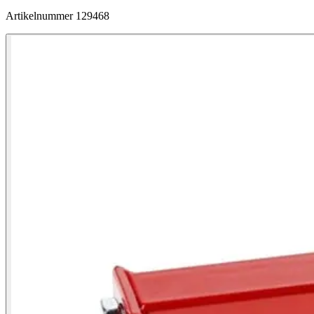
Artikelnummer
129468