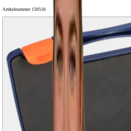
Artikelnummer
150518