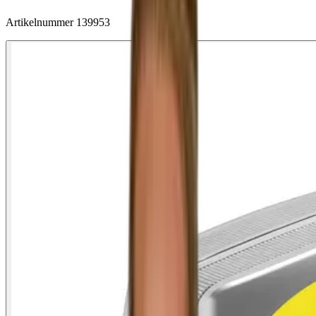
Artikelnummer
139953