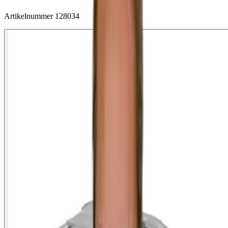
Artikelnummer
128034