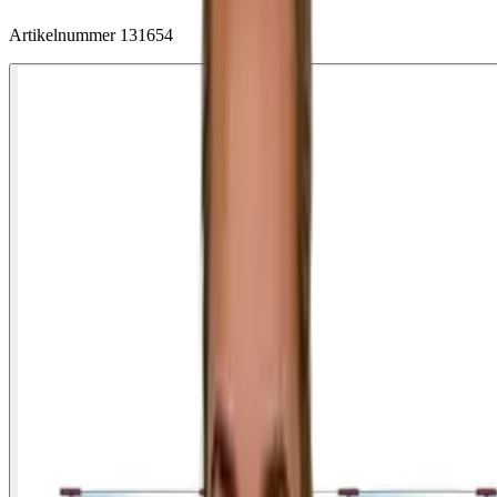
Artikelnummer
131654