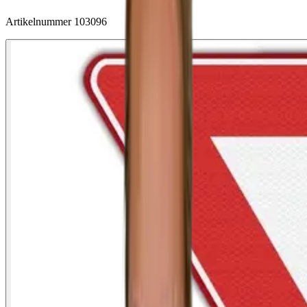
Artikelnummer
103096