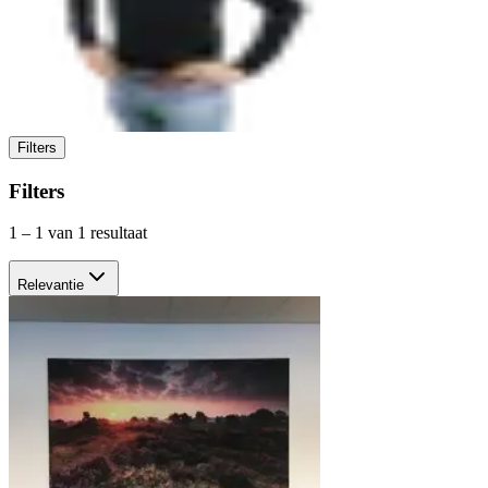
Filters
Filters
1
–
1
van 1 resultaat
Relevantie