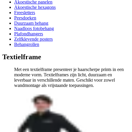
Akoestische panelen
Akoestische hexagons
Freesletters
Peesdoeken
Duurzaam behang
Naadloos fotobehang
Plafondhangers
Zelfklevende posters
Behangrollen
Textielframe
Met een textielframe presenteer je haarscherpe prints in een
moderne vorm. Textielframes zijn licht, duurzaam en
leverbaar in verschillende maten. Geschikt voor zowel
wandmontage als vrijstaande toepassingen.