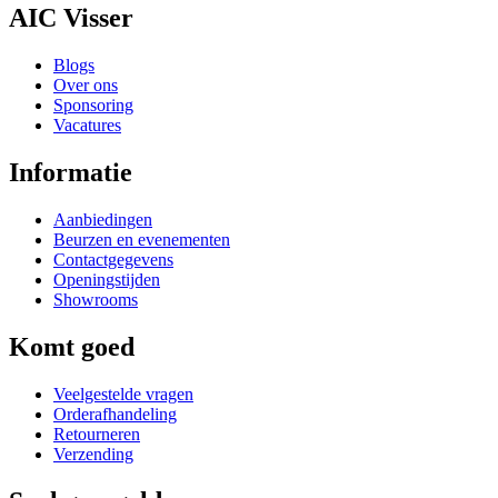
AIC Visser
Blogs
Over ons
Sponsoring
Vacatures
Informatie
Aanbiedingen
Beurzen en evenementen
Contactgegevens
Openingstijden
Showrooms
Komt goed
Veelgestelde vragen
Orderafhandeling
Retourneren
Verzending