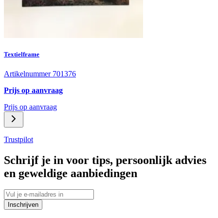
Textielframe
Artikelnummer 701376
Prijs op aanvraag
Prijs op aanvraag
Trustpilot
Schrijf je in voor tips, persoonlijk advies
en geweldige aanbiedingen
Inschrijven