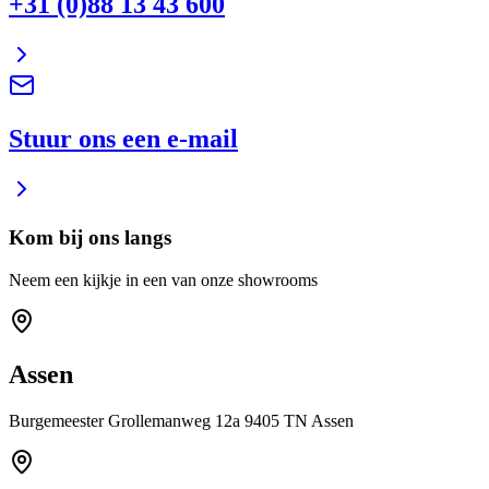
+31 (0)88 13 43 600
Stuur ons een e-mail
Kom bij ons langs
Neem een kijkje in een van onze showrooms
Assen
Burgemeester Grollemanweg 12a 9405 TN Assen