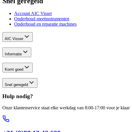
Snel geregeld
Account AIC Visser
Onderhoud meetinstrumenten
Onderhoud en reparatie machines
AIC Visser
Informatie
Komt goed
Snel geregeld
Hulp nodig?
Onze klantenservice staat elke werkdag van 8:00-17:00 voor je klaar