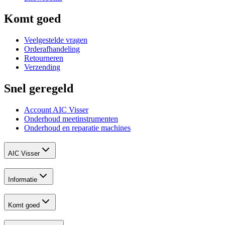
Komt goed
Veelgestelde vragen
Orderafhandeling
Retourneren
Verzending
Snel geregeld
Account AIC Visser
Onderhoud meetinstrumenten
Onderhoud en reparatie machines
AIC Visser
Informatie
Komt goed