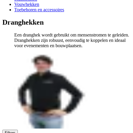
Vouwhekken
Toebehoren en accessoires
Dranghekken
Een dranghek wordt gebruikt om mensenstromen te geleiden.
Dranghekken zijn robuust, eenvoudig te koppelen en ideaal
voor evenementen en bouwplaatsen.
Filters