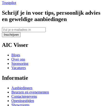
Trustpilot
Schrijf je in voor tips, persoonlijk advies
en geweldige aanbiedingen
Inschrijven
AIC Visser
Blogs
Over ons
Sponsoring
Vacatures
Informatie
Aanbiedingen
Beurzen en evenementen
Contactgegevens
Openingstijden
Showrooms