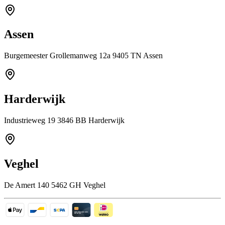
Assen
Burgemeester Grollemanweg 12a 9405 TN Assen
Harderwijk
Industrieweg 19 3846 BB Harderwijk
Veghel
De Amert 140 5462 GH Veghel