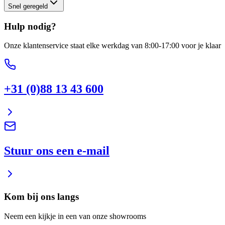
Snel geregeld
Hulp nodig?
Onze klantenservice staat elke werkdag van 8:00-17:00 voor je klaar
+31 (0)88 13 43 600
Stuur ons een e-mail
Kom bij ons langs
Neem een kijkje in een van onze showrooms