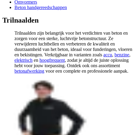
Omvormers
Beton handgereedschappen
Trilnaalden
Trilnaalden zijn belangrijk voor het verdichten van beton en
zorgen voor een sterke, luchtvrije betonstructuur. Ze
verwijderen luchtbellen en verbeteren de kwaliteit en
duurzaamheid van het beton, ideaal voor funderingen, vloeren
en bekistingen. Verkrijgbaar in varianten zoals
accu
,
benzine
,
elektrisch
en
hoogfrequent
, zodat je altijd de juiste oplossing
hebt voor jouw toepassing. Ontdek ook ons assortiment
betonafwerking
voor een complete en professionele aanpak.