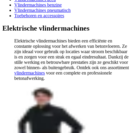
Vlindermachines benzine
Vlindermachines pneumatisch
Toebehoren en accessoires
Elektrische vlindermachines
Elektrische vlindermachines bieden een efficiënte en
constante oplossing voor het afwerken van betonvloeren. Ze
zijn ideaal voor gebruik op locaties waar stroom beschikbaar
is en zorgen voor een strak en egaal eindresultaat. Dankzij de
stille werking en betrouwbare prestaties zijn ze geschikt voor
zowel binnen- als buitengebruik. Ontdek ook ons assortiment
vlindermachines
voor een complete en professionele
betonafwerking.