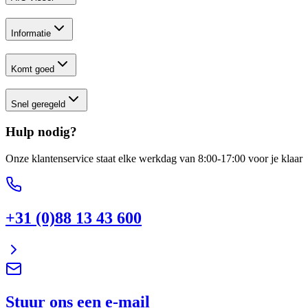
Informatie
Komt goed
Snel geregeld
Hulp nodig?
Onze klantenservice staat elke werkdag van 8:00-17:00 voor je klaar
+31 (0)88 13 43 600
Stuur ons een e-mail