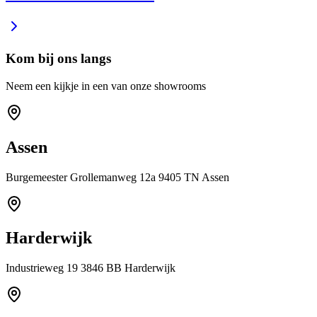
Kom bij ons langs
Neem een kijkje in een van onze showrooms
Assen
Burgemeester Grollemanweg 12a 9405 TN Assen
Harderwijk
Industrieweg 19 3846 BB Harderwijk