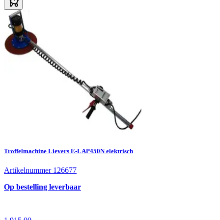
Troffelmachine Lievers E-LAP450N elektrisch
Artikelnummer 126677
Op bestelling leverbaar