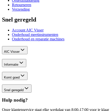
Orderafhandeling
Retourneren
Verzending
Snel geregeld
Account AIC Visser
Onderhoud meetinstrumenten
Onderhoud en reparatie machines
AIC Visser
Informatie
Komt goed
Snel geregeld
Hulp nodig?
Onze klantenservice staat elke werkdag van 8:00-17:00 voor je klaar