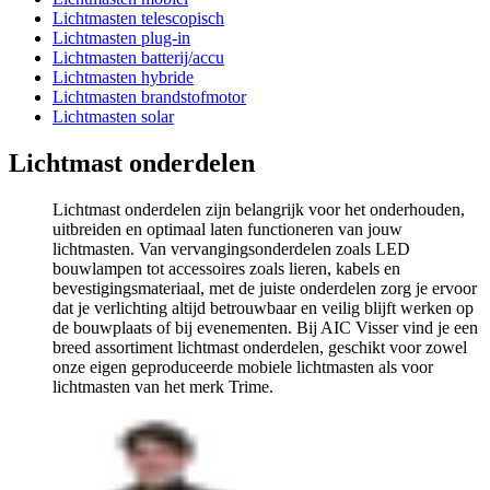
Lichtmasten telescopisch
Lichtmasten plug-in
Lichtmasten batterij/accu
Lichtmasten hybride
Lichtmasten brandstofmotor
Lichtmasten solar
Lichtmast onderdelen
Lichtmast onderdelen zijn belangrijk voor het onderhouden,
uitbreiden en optimaal laten functioneren van jouw
lichtmasten. Van vervangingsonderdelen zoals LED
bouwlampen tot accessoires zoals lieren, kabels en
bevestigingsmateriaal, met de juiste onderdelen zorg je ervoor
dat je verlichting altijd betrouwbaar en veilig blijft werken op
de bouwplaats of bij evenementen. Bij AIC Visser vind je een
breed assortiment lichtmast onderdelen, geschikt voor zowel
onze eigen geproduceerde mobiele lichtmasten als voor
lichtmasten van het merk Trime.