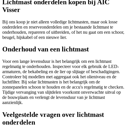
Lichtmast onderdelen kopen bij AIC
Visser
Bij ons koop je niet alleen volledige lichtmasten, maar ook losse
onderdelen en reserveonderdelen om je bestaande lichtmast te
onderhouden, repareren of uitbreiden, of het nu gaat om een schoor,
beugel, hijskabel of een nieuwe lier.
Onderhoud van een lichtmast
Voor een lange levensduur is het belangrijk om een lichtmast
regelmatig te onderhouden. Inspecteer voor elk gebruik de LED-
armaturen, de bekabeling en de lier op slijtage of beschadigingen.
Controleer bij modellen met aggregaat ook het olieniveau en de
luchtfilter. Bij solar lichtmasten is het belangrijk om de
zonnepanelen schoon te houden en de accu's regelmatig te checken.
Tijdige vervanging van slijtdelen voorkomt onverwachte uitval op
de bouwplaats en verlengt de levensduur van je lichtmast
aanzienlijk.
Veelgestelde vragen over lichtmast
onderdelen