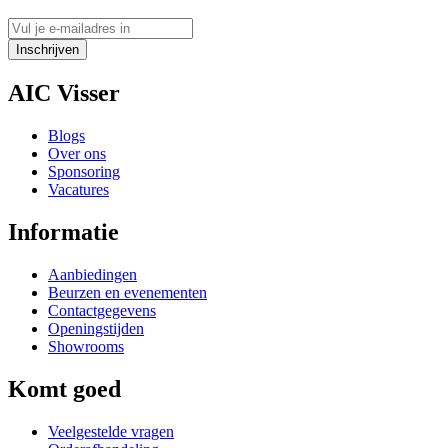
Inschrijven
AIC Visser
Blogs
Over ons
Sponsoring
Vacatures
Informatie
Aanbiedingen
Beurzen en evenementen
Contactgegevens
Openingstijden
Showrooms
Komt goed
Veelgestelde vragen