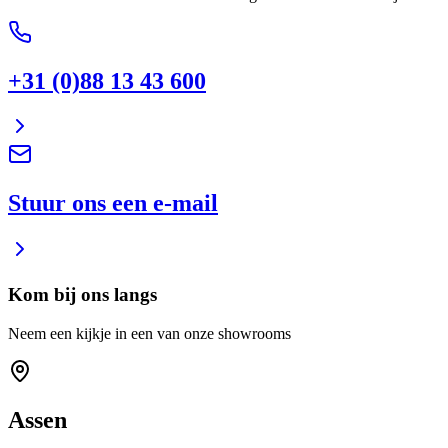
+31 (0)88 13 43 600
Stuur ons een e-mail
Kom bij ons langs
Neem een kijkje in een van onze showrooms
Assen