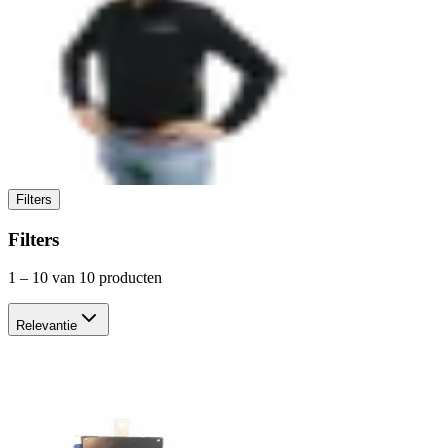
Filters
Filters
1
–
10
van 10 producten
Relevantie