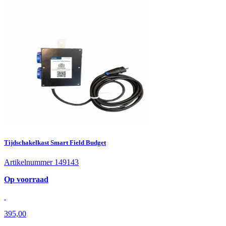
Tijdschakelkast Smart Field Budget
Artikelnummer 149143
Op voorraad
395,00