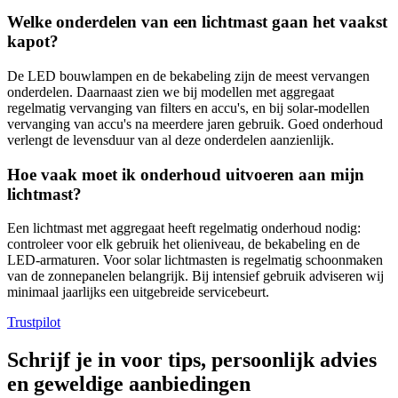
Welke onderdelen van een lichtmast gaan het vaakst
kapot?
De LED bouwlampen en de bekabeling zijn de meest vervangen
onderdelen. Daarnaast zien we bij modellen met aggregaat
regelmatig vervanging van filters en accu's, en bij solar-modellen
vervanging van accu's na meerdere jaren gebruik. Goed onderhoud
verlengt de levensduur van al deze onderdelen aanzienlijk.
Hoe vaak moet ik onderhoud uitvoeren aan mijn
lichtmast?
Een lichtmast met aggregaat heeft regelmatig onderhoud nodig:
controleer voor elk gebruik het olieniveau, de bekabeling en de
LED-armaturen. Voor solar lichtmasten is regelmatig schoonmaken
van de zonnepanelen belangrijk. Bij intensief gebruik adviseren wij
minimaal jaarlijks een uitgebreide servicebeurt.
Trustpilot
Schrijf je in voor tips, persoonlijk advies
en geweldige aanbiedingen