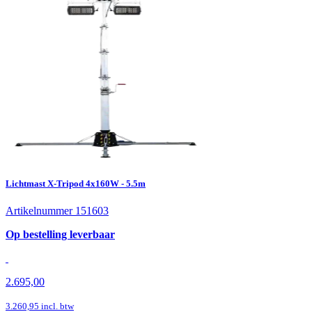
Lichtmast X-Tripod 4x160W - 5.5m
Artikelnummer 151603
Op bestelling leverbaar
2.695,00
3.260,95
incl. btw