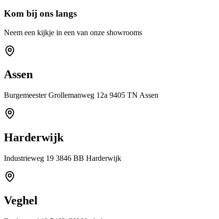
Kom bij ons langs
Neem een kijkje in een van onze showrooms
Assen
Burgemeester Grollemanweg 12a 9405 TN Assen
Harderwijk
Industrieweg 19 3846 BB Harderwijk
Veghel