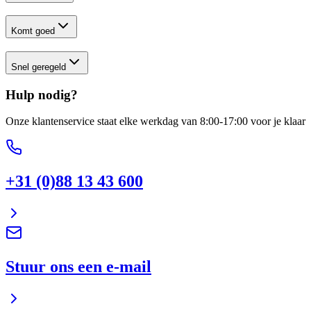
Komt goed
Snel geregeld
Hulp nodig?
Onze klantenservice staat elke werkdag van 8:00-17:00 voor je klaar
+31 (0)88 13 43 600
Stuur ons een e-mail