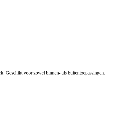
erk. Geschikt voor zowel binnen- als buitentoepassingen.