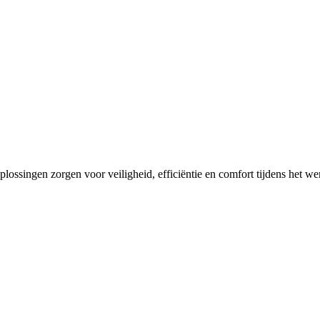
lossingen zorgen voor veiligheid, efficiëntie en comfort tijdens het w