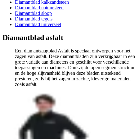
Diamantblad kalkzandsteen
Diamantblad natuursteen
Diamantblad sloop
Diamantblad tegels
Diamantblad universeel
Diamantblad asfalt
Een diamantzaagblad Asfalt is speciaal ontworpen voor het
zagen van asfalt. Deze diamantbladen zijn verkrijgbaar in een
grote variatie aan diameters en geschikt voor verschillende
toepassingen en machines. Dankzij de open segmentstructuur
en de hoge slijtvastheid blijven deze bladen uitstekend
presteren, zelfs bij het zagen in zachte, kleverige materialen
zoals asfalt.