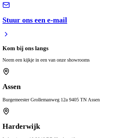
Stuur ons een e-mail
Kom bij ons langs
Neem een kijkje in een van onze showrooms
Assen
Burgemeester Grollemanweg 12a 9405 TN Assen
Harderwijk