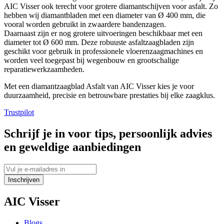
AIC Visser ook terecht voor grotere diamantschijven voor asfalt. Zo
hebben wij diamantbladen met een diameter van Ø 400 mm, die
vooral worden gebruikt in zwaardere bandenzagen.
Daarnaast zijn er nog grotere uitvoeringen beschikbaar met een
diameter tot Ø 600 mm. Deze robuuste asfaltzaagbladen zijn
geschikt voor gebruik in professionele vloerenzaagmachines en
worden veel toegepast bij wegenbouw en grootschalige
reparatiewerkzaamheden.
Met een diamantzaagblad Asfalt van AIC Visser kies je voor
duurzaamheid, precisie en betrouwbare prestaties bij elke zaagklus.
Trustpilot
Schrijf je in voor tips, persoonlijk advies
en geweldige aanbiedingen
Inschrijven
AIC Visser
Blogs