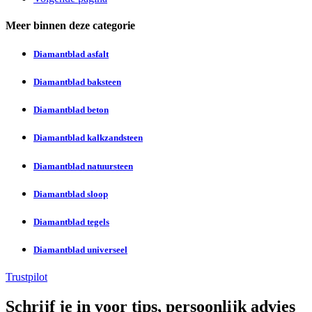
Meer binnen deze categorie
Diamantblad asfalt
Diamantblad baksteen
Diamantblad beton
Diamantblad kalkzandsteen
Diamantblad natuursteen
Diamantblad sloop
Diamantblad tegels
Diamantblad universeel
Trustpilot
Schrijf je in voor tips, persoonlijk advies