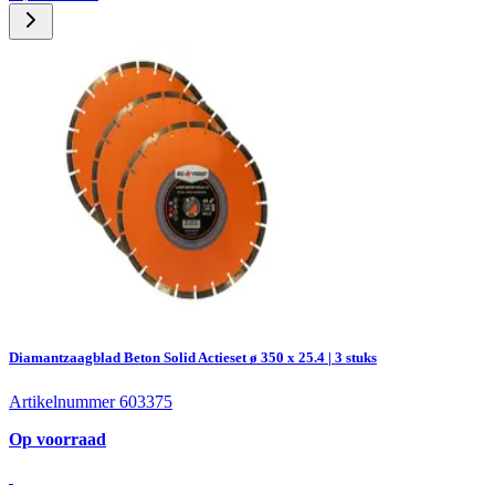
Diamantzaagblad Beton Solid Actieset ø 350 x 25.4 | 3 stuks
Artikelnummer 603375
Op voorraad