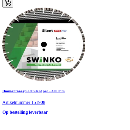
Diamantzaagblad Silent pro - 350 mm
Artikelnummer 151908
Op bestelling leverbaar