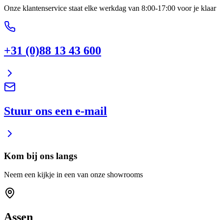
Onze klantenservice staat elke werkdag van 8:00-17:00 voor je klaar
+31 (0)88 13 43 600
Stuur ons een e-mail
Kom bij ons langs
Neem een kijkje in een van onze showrooms
Assen