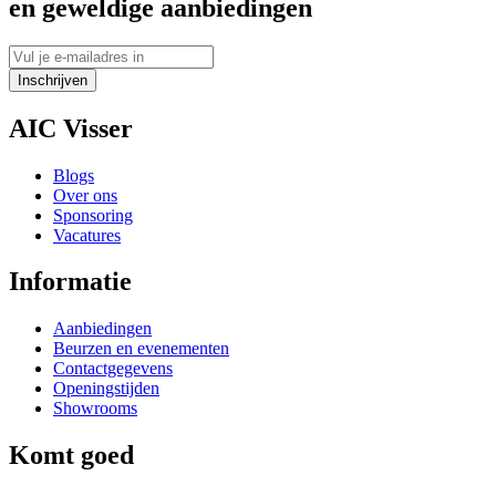
en geweldige aanbiedingen
Inschrijven
AIC Visser
Blogs
Over ons
Sponsoring
Vacatures
Informatie
Aanbiedingen
Beurzen en evenementen
Contactgegevens
Openingstijden
Showrooms
Komt goed