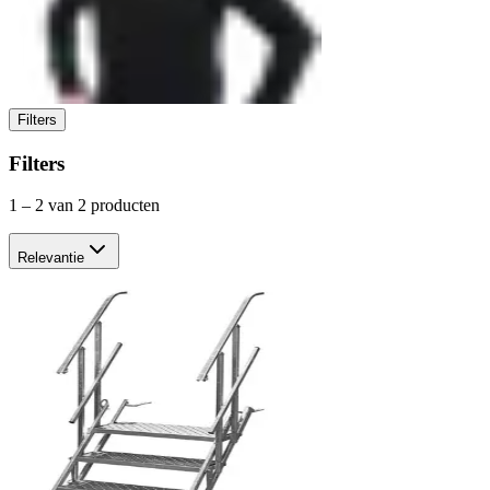
Filters
Filters
1
–
2
van 2 producten
Relevantie