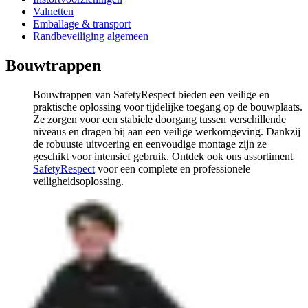
Valnetten
Emballage & transport
Randbeveiliging algemeen
Bouwtrappen
Bouwtrappen van SafetyRespect bieden een veilige en
praktische oplossing voor tijdelijke toegang op de bouwplaats.
Ze zorgen voor een stabiele doorgang tussen verschillende
niveaus en dragen bij aan een veilige werkomgeving. Dankzij
de robuuste uitvoering en eenvoudige montage zijn ze
geschikt voor intensief gebruik. Ontdek ook ons assortiment
SafetyRespect
voor een complete en professionele
veiligheidsoplossing.