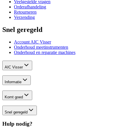
Veelgestelde vragen
Orderafhandeling
Retourneren
Verzending
Snel geregeld
Account AIC Visser
Onderhoud meetinstrumenten
Onderhoud en reparatie machines
AIC Visser
Informatie
Komt goed
Snel geregeld
Hulp nodig?