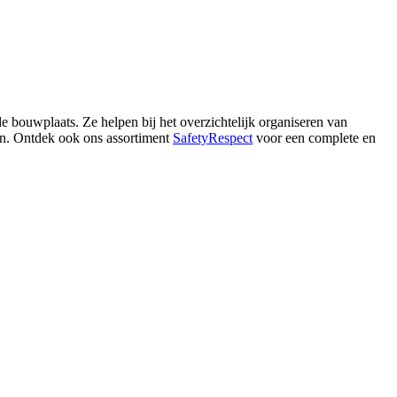
e bouwplaats. Ze helpen bij het overzichtelijk organiseren van
aan. Ontdek ook ons assortiment
SafetyRespect
voor een complete en