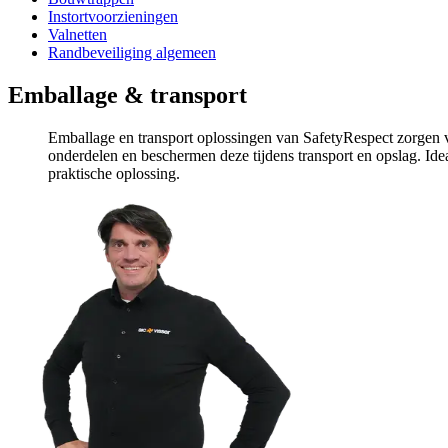
Instortvoorzieningen
Valnetten
Randbeveiliging algemeen
Emballage & transport
Emballage en transport oplossingen van SafetyRespect zorgen vo
onderdelen en beschermen deze tijdens transport en opslag. Ide
praktische oplossing.