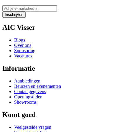
Inschrijven
AIC Visser
Blogs
Over ons
Sponsoring
Vacatures
Informatie
Aanbiedingen
Beurzen en evenementen
Contactgegevens
Openingstijden
Showrooms
Komt goed
Veelgestelde vragen