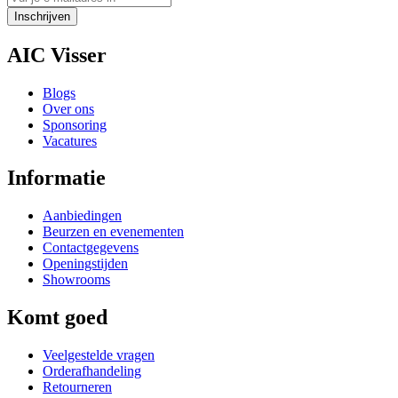
Inschrijven
AIC Visser
Blogs
Over ons
Sponsoring
Vacatures
Informatie
Aanbiedingen
Beurzen en evenementen
Contactgegevens
Openingstijden
Showrooms
Komt goed
Veelgestelde vragen
Orderafhandeling
Retourneren