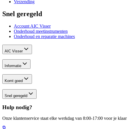
Verzending
Snel geregeld
Account AIC Visser
Onderhoud meetinstrumenten
Onderhoud en reparatie machines
AIC Visser
Informatie
Komt goed
Snel geregeld
Hulp nodig?
Onze klantenservice staat elke werkdag van 8:00-17:00 voor je klaar