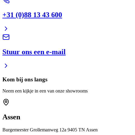
+31 (0)88 13 43 600
Stuur ons een e-mail
Kom bij ons langs
Neem een kijkje in een van onze showrooms
Assen
Burgemeester Grollemanweg 12a 9405 TN Assen