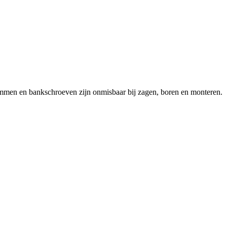
emmen en bankschroeven zijn onmisbaar bij zagen, boren en monteren.