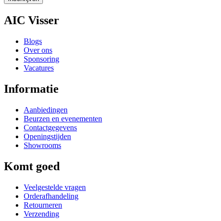
AIC Visser
Blogs
Over ons
Sponsoring
Vacatures
Informatie
Aanbiedingen
Beurzen en evenementen
Contactgegevens
Openingstijden
Showrooms
Komt goed
Veelgestelde vragen
Orderafhandeling
Retourneren
Verzending