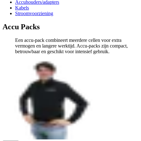
Accuhouders/adapters
Kabels
Stroomvoorziening
Accu Packs
Een accu-pack combineert meerdere cellen voor extra
vermogen en langere werktijd. Accu-packs zijn compact,
betrouwbaar en geschikt voor intensief gebruik.