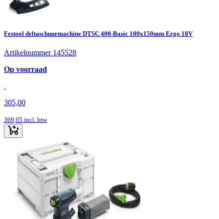
Festool deltaschuurmachine DTSC 400-Basic 100x150mm Ergo 18V
Artikelnummer 145528
Op voorraad
305,00
369,05
incl. btw