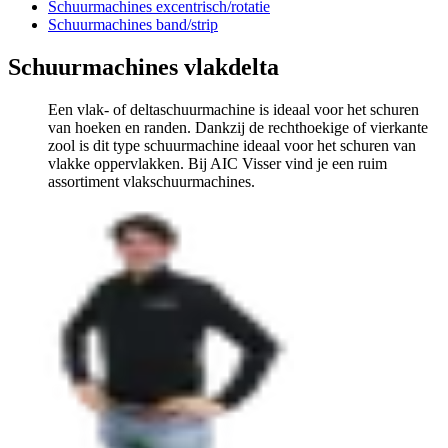
Schuurmachines excentrisch/rotatie
Schuurmachines band/strip
Schuurmachines vlakdelta
Een vlak- of deltaschuurmachine is ideaal voor het schuren
van hoeken en randen. Dankzij de rechthoekige of vierkante
zool is dit type schuurmachine ideaal voor het schuren van
vlakke oppervlakken. Bij AIC Visser vind je een ruim
assortiment vlakschuurmachines.