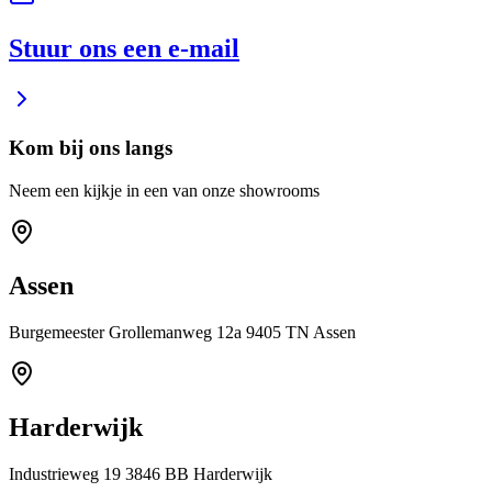
Stuur ons een e-mail
Kom bij ons langs
Neem een kijkje in een van onze showrooms
Assen
Burgemeester Grollemanweg 12a 9405 TN Assen
Harderwijk
Industrieweg 19 3846 BB Harderwijk