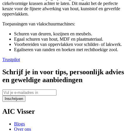
cirkelvormige krassen achter te laten. Dit maakt het de perfecte
keuze voor de fijnere afwerking van hout, kunststof en geverfde
oppervlakken.
Toepassingen van vlakschuurmachines:
Schuren van deuren, kozijnen en meubels.
Egaal schuren van hout, MDF en plaatmateriaal.
Voorbereiden van oppervlakken voor schilder- of lakwerk.
Egaliseren van randen en hoeken met rechthoekige zool.
Trustpilot
Schrijf je in voor tips, persoonlijk advies
en geweldige aanbiedingen
Inschrijven
AIC Visser
Blogs
Over ons