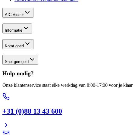
AIC Visser
Informatie
Komt goed
Snel geregeld
Hulp nodig?
Onze klantenservice staat elke werkdag van 8:00-17:00 voor je klaar
+31 (0)88 13 43 600