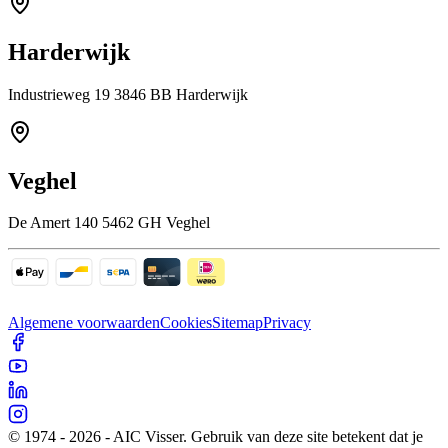
Harderwijk
Industrieweg 19 3846 BB Harderwijk
Veghel
De Amert 140 5462 GH Veghel
Algemene voorwaarden
Cookies
Sitemap
Privacy
© 1974 - 2026 - AIC Visser. Gebruik van deze site betekent dat je