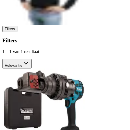
Filters
Filters
1
–
1
van 1 resultaat
Relevantie