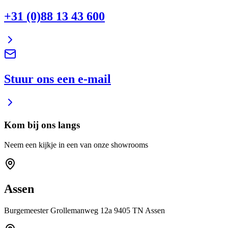
+31 (0)88 13 43 600
Stuur ons een e-mail
Kom bij ons langs
Neem een kijkje in een van onze showrooms
Assen
Burgemeester Grollemanweg 12a 9405 TN Assen