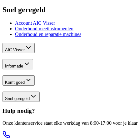
Snel geregeld
Account AIC Visser
Onderhoud meetinstrumenten
Onderhoud en reparatie machines
AIC Visser
Informatie
Komt goed
Snel geregeld
Hulp nodig?
Onze klantenservice staat elke werkdag van 8:00-17:00 voor je klaar