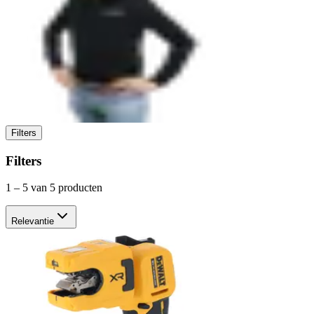
Filters
Filters
1
–
5
van 5 producten
Relevantie