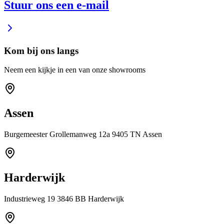
Stuur ons een e-mail
Kom bij ons langs
Neem een kijkje in een van onze showrooms
Assen
Burgemeester Grollemanweg 12a 9405 TN Assen
Harderwijk
Industrieweg 19 3846 BB Harderwijk