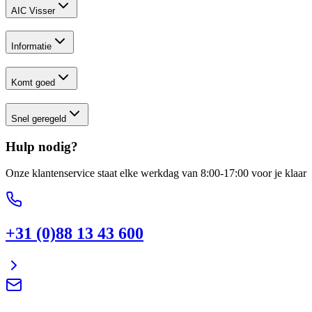
AIC Visser
Informatie
Komt goed
Snel geregeld
Hulp nodig?
Onze klantenservice staat elke werkdag van 8:00-17:00 voor je klaar
+31 (0)88 13 43 600