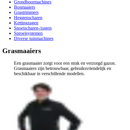
Grondboormachines
Bosmaaiers
Grastrimmers
Heggenscharen
Kettingzagen
Snoeischaren-/zagen
Sproeisystemen
Diverse tuinmachines
Grasmaaiers
Een grasmaaier zorgt voor een strak en verzorgd gazon.
Grasmaaiers zijn betrouwbaar, gebruiksvriendelijk en
beschikbaar in verschillende modellen.