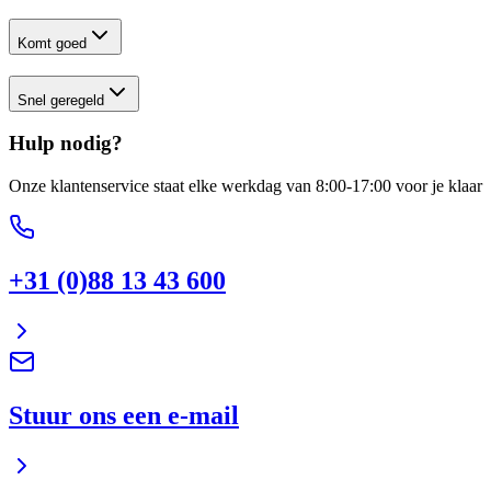
Komt goed
Snel geregeld
Hulp nodig?
Onze klantenservice staat elke werkdag van 8:00-17:00 voor je klaar
+31 (0)88 13 43 600
Stuur ons een e-mail