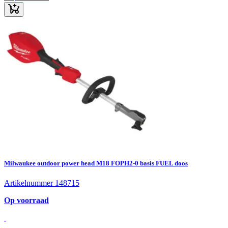
Milwaukee outdoor power head M18 FOPH2-0 basis FUEL doos
Artikelnummer 148715
Op voorraad