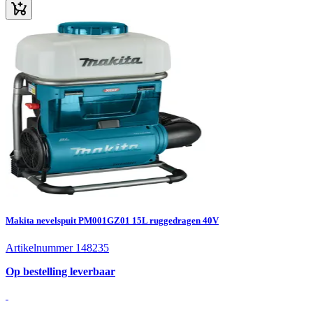
Makita nevelspuit PM001GZ01 15L ruggedragen 40V
Artikelnummer 148235
Op bestelling leverbaar