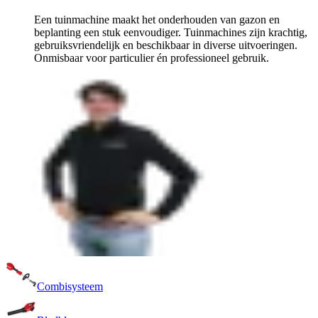
Een tuinmachine maakt het onderhouden van gazon en
beplanting een stuk eenvoudiger. Tuinmachines zijn krachtig,
gebruiksvriendelijk en beschikbaar in diverse uitvoeringen.
Onmisbaar voor particulier én professioneel gebruik.
Combisysteem