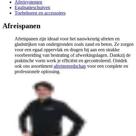
Afreisystemen
Egalisatieschuiven
Toebehoren en accessoires
Afreispanen
Afreispanen zijn ideaal voor het nauwkeurig afreien en
gladstrijken van ondergronden zoals zand en beton. Ze zorgen
voor een egaal oppervlak en dragen bij aan een strakke
voorbereiding van bestrating of afwerkingslagen. Dankzij de
praktische vorm werk je efficiënt en gecontroleerd. Ontdek
ook ons assortiment
afreigereedschap
voor een complete en
professionele oplossing.