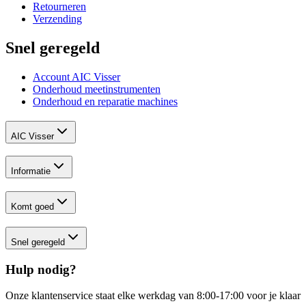
Retourneren
Verzending
Snel geregeld
Account AIC Visser
Onderhoud meetinstrumenten
Onderhoud en reparatie machines
AIC Visser
Informatie
Komt goed
Snel geregeld
Hulp nodig?
Onze klantenservice staat elke werkdag van 8:00-17:00 voor je klaar