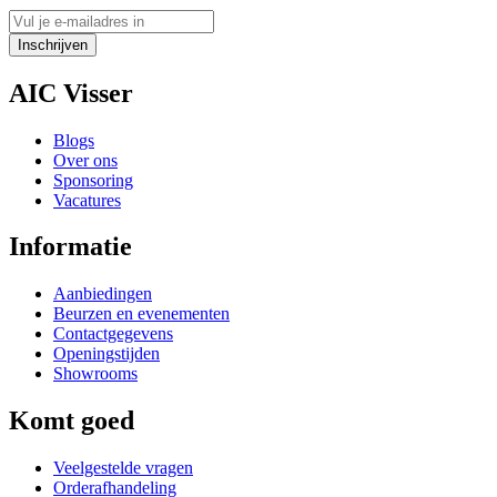
Inschrijven
AIC Visser
Blogs
Over ons
Sponsoring
Vacatures
Informatie
Aanbiedingen
Beurzen en evenementen
Contactgegevens
Openingstijden
Showrooms
Komt goed
Veelgestelde vragen
Orderafhandeling