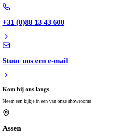
+31 (0)88 13 43 600
Stuur ons een e-mail
Kom bij ons langs
Neem een kijkje in een van onze showrooms
Assen