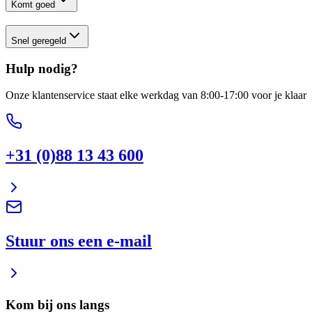
Komt goed
Snel geregeld
Hulp nodig?
Onze klantenservice staat elke werkdag van 8:00-17:00 voor je klaar
+31 (0)88 13 43 600
Stuur ons een e-mail
Kom bij ons langs