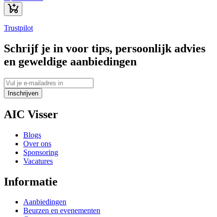
Trustpilot
Schrijf je in voor tips, persoonlijk advies
en geweldige aanbiedingen
Inschrijven
AIC Visser
Blogs
Over ons
Sponsoring
Vacatures
Informatie
Aanbiedingen
Beurzen en evenementen