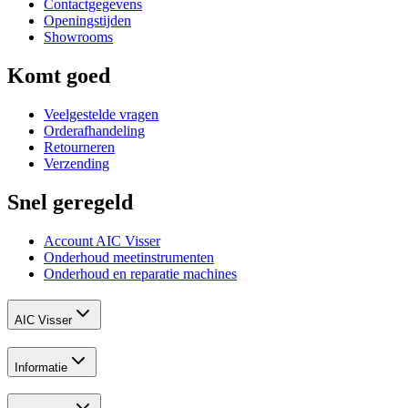
Contactgegevens
Openingstijden
Showrooms
Komt goed
Veelgestelde vragen
Orderafhandeling
Retourneren
Verzending
Snel geregeld
Account AIC Visser
Onderhoud meetinstrumenten
Onderhoud en reparatie machines
AIC Visser
Informatie