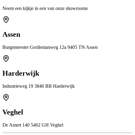
Neem een kijkje in een van onze showrooms
Assen
Burgemeester Grollemanweg 12a 9405 TN Assen
Harderwijk
Industrieweg 19 3846 BB Harderwijk
Veghel
De Amert 140 5462 GH Veghel