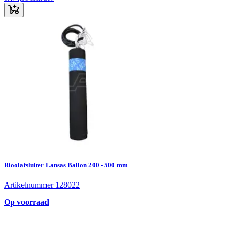
Rioolafsluiter Lansas Ballon 200 - 500 mm
Artikelnummer 128022
Op voorraad