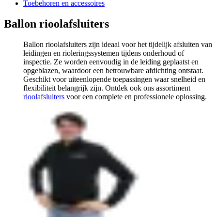
Toebehoren en accessoires
Ballon rioolafsluiters
Ballon rioolafsluiters zijn ideaal voor het tijdelijk afsluiten van
leidingen en rioleringssystemen tijdens onderhoud of
inspectie. Ze worden eenvoudig in de leiding geplaatst en
opgeblazen, waardoor een betrouwbare afdichting ontstaat.
Geschikt voor uiteenlopende toepassingen waar snelheid en
flexibiliteit belangrijk zijn. Ontdek ook ons assortiment
rioolafsluiters
voor een complete en professionele oplossing.