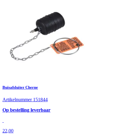
Buisafsluiter Cherne
Artikelnummer 151844
Op bestelling leverbaar
22,00