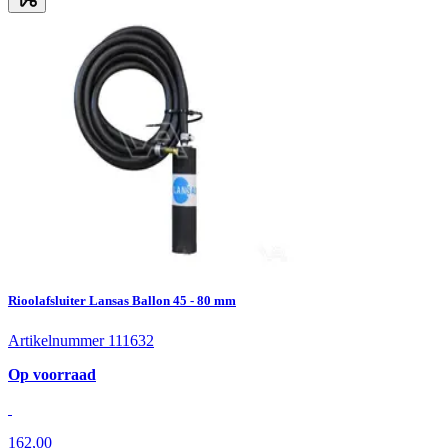
Rioolafsluiter Lansas Ballon 45 - 80 mm
Artikelnummer 111632
Op voorraad
162,00