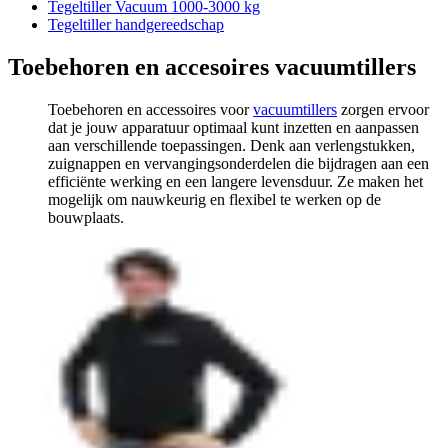
Tegeltiller Vacuum 1000-3000 kg
Tegeltiller handgereedschap
Toebehoren en accesoires vacuumtillers
Toebehoren en accessoires voor
vacuumtillers
zorgen ervoor
dat je jouw apparatuur optimaal kunt inzetten en aanpassen
aan verschillende toepassingen. Denk aan verlengstukken,
zuignappen en vervangingsonderdelen die bijdragen aan een
efficiënte werking en een langere levensduur. Ze maken het
mogelijk om nauwkeurig en flexibel te werken op de
bouwplaats.