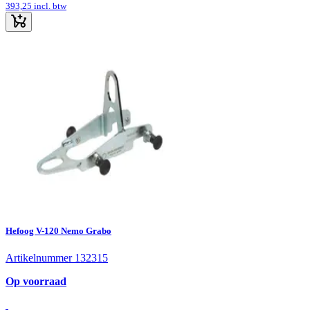
393,25
incl. btw
Hefoog V-120 Nemo Grabo
Artikelnummer 132315
Op voorraad