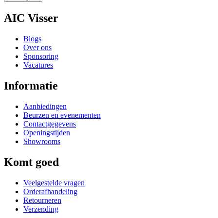
AIC Visser
Blogs
Over ons
Sponsoring
Vacatures
Informatie
Aanbiedingen
Beurzen en evenementen
Contactgegevens
Openingstijden
Showrooms
Komt goed
Veelgestelde vragen
Orderafhandeling
Retourneren
Verzending